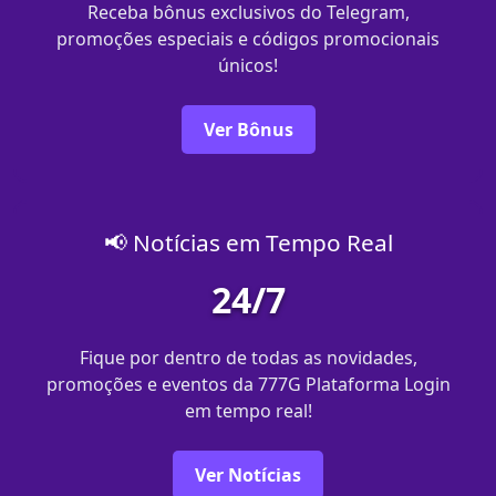
Receba bônus exclusivos do Telegram,
promoções especiais e códigos promocionais
únicos!
Ver Bônus
📢 Notícias em Tempo Real
24/7
Fique por dentro de todas as novidades,
promoções e eventos da 777G Plataforma Login
em tempo real!
Ver Notícias