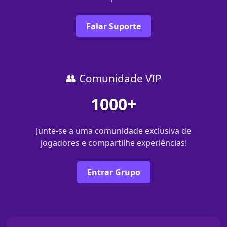
Falar Suporte
👥 Comunidade VIP
1000+
Junte-se a uma comunidade exclusiva de
jogadores e compartilhe experiências!
Entrar Grupo