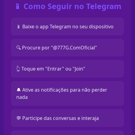
📱 Como Seguir no Telegram
📱 Baixe o app Telegram no seu dispositivo
🔍 Procure por "@777G.ComOficial"
👆 Toque em "Entrar" ou "Join"
🔔 Ative as notificações para não perder
nada
💬 Participe das conversas e interaja