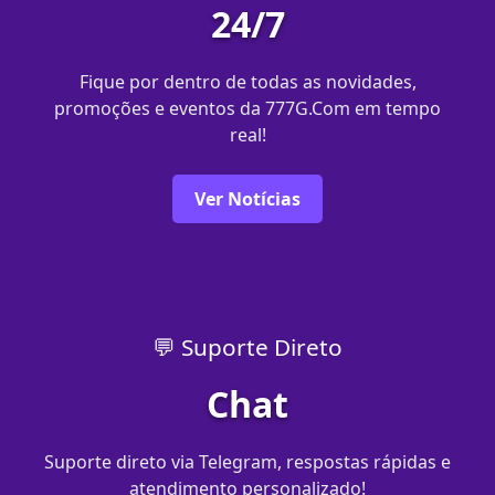
24/7
Fique por dentro de todas as novidades,
promoções e eventos da 777G.Com em tempo
real!
Ver Notícias
💬 Suporte Direto
Chat
Suporte direto via Telegram, respostas rápidas e
atendimento personalizado!