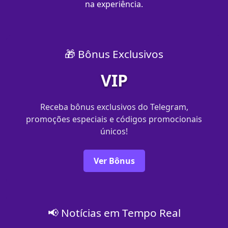
na experiência.
🎁 Bônus Exclusivos
VIP
Receba bônus exclusivos do Telegram,
promoções especiais e códigos promocionais
únicos!
Ver Bônus
📢 Notícias em Tempo Real