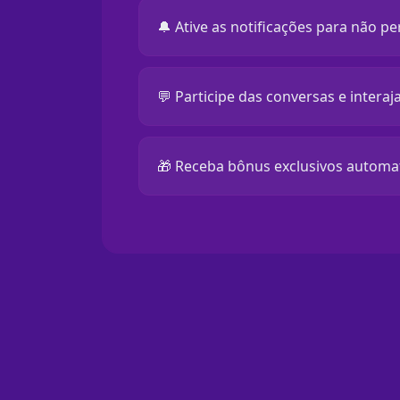
🔔 Ative as notificações para não p
💬 Participe das conversas e interaj
🎁 Receba bônus exclusivos autom