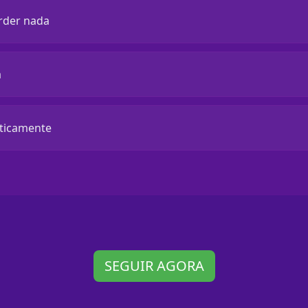
erder nada
a
aticamente
SEGUIR AGORA