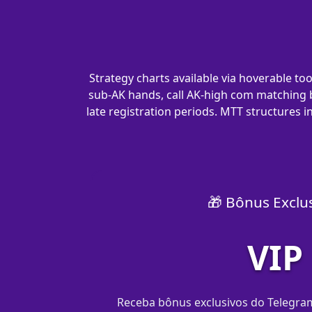
Strategy charts available via hoverable to
sub-AK hands, call AK-high com matching 
late registration periods. MTT structures
🎁 Bônus Exclu
VIP
Receba bônus exclusivos do Telegra