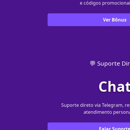
e códigos promocionai
Ver Bônus
💬 Suporte Di
Cha
Suporte direto via Telegram, r
atendimento persona
Falar Suport