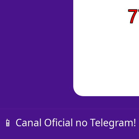
📱 Canal Oficial no Telegram!