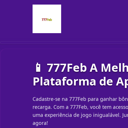
📱 777Feb A Mel
Plataforma de A
Cadastre-se na 777Feb para ganhar bôn
recarga. Com a 777Feb, você tem acesso
uma experiência de jogo inigualável. J
agora!