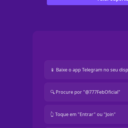
📱 Baixe o app Telegram no seu disp
🔍 Procure por "@777FebOficial"
👆 Toque em "Entrar" ou "Join"