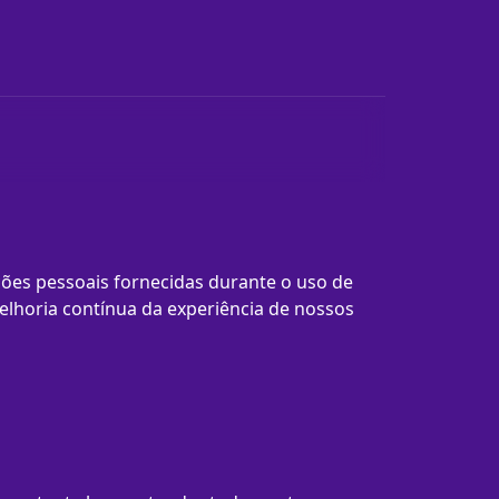
ões pessoais fornecidas durante o uso de
elhoria contínua da experiência de nossos