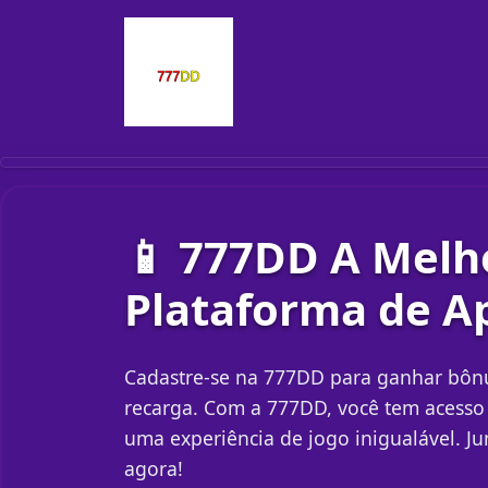
📱 777DD A Melh
Plataforma de A
Cadastre-se na 777DD para ganhar bôn
recarga. Com a 777DD, você tem acesso 
uma experiência de jogo inigualável. J
agora!