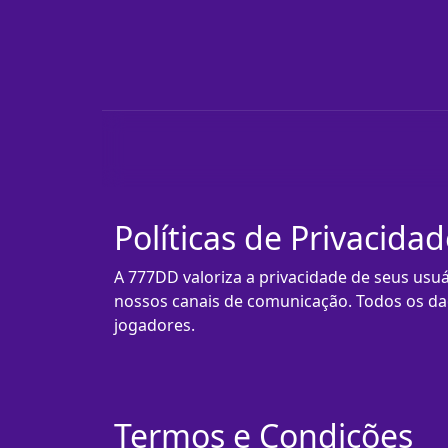
Políticas de Privacida
A 777DD valoriza a privacidade de seus us
nossos canais de comunicação. Todos os dad
jogadores.
Termos e Condições