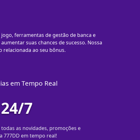
e jogo, ferramentas de gestão de banca e
o e aumentar suas chances de sucesso. Nossa
o relacionada ao seu bônus.
cias em Tempo Real
24/7
e todas as novidades, promoções e
a 777DD em tempo real!