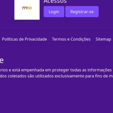
Acessos
Login
Registrar-se
Políticas de Privacidade
Termos e Condições
Sitemap
de
uários e está empenhada em proteger todas as informações 
os coletados são utilizados exclusivamente para fins de m