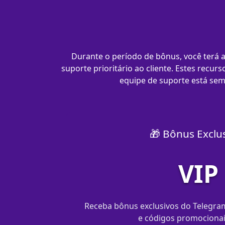
Durante o período de bônus, você terá a
suporte prioritário ao cliente. Estes recu
equipe de suporte está sem
🎁 Bônus Exclu
VIP
Receba bônus exclusivos do Telegra
e códigos promocionai