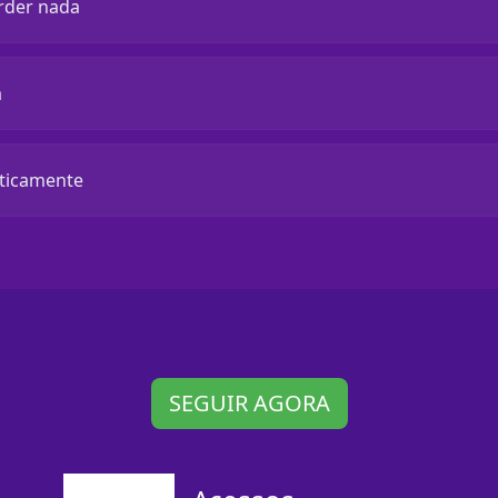
erder nada
a
aticamente
SEGUIR AGORA