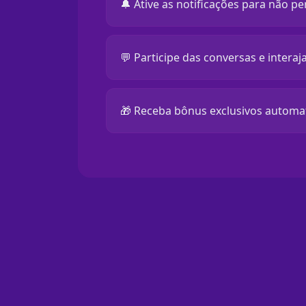
🔔 Ative as notificações para não p
💬 Participe das conversas e interaj
🎁 Receba bônus exclusivos autom