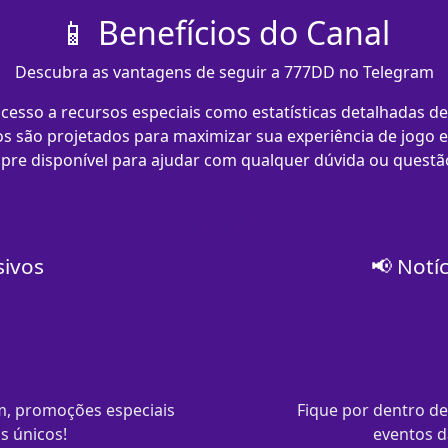
📱 Benefícios do Canal
Descubra as vantagens de seguir a 777DD no Telegram
cesso a recursos especiais como estatísticas detalhadas d
rsos são projetados para maximizar sua experiência de jog
pre disponível para ajudar com qualquer dúvida ou questã
sivos
📢 Notí
m, promoções especiais
Fique por dentro d
s únicos!
eventos d