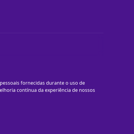
pessoais fornecidas durante o uso de
elhoria contínua da experiência de nossos