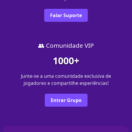
Falar Suporte
👥 Comunidade VIP
1000+
Junte-se a uma comunidade exclusiva de
jogadores e compartilhe experiências!
Entrar Grupo