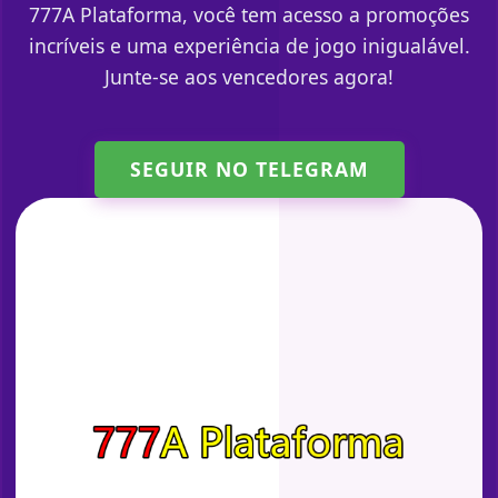
777A Plataforma, você tem acesso a promoções
incríveis e uma experiência de jogo inigualável.
Junte-se aos vencedores agora!
SEGUIR NO TELEGRAM