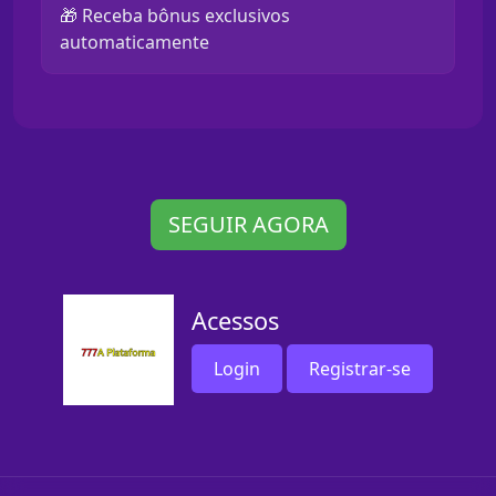
🎁 Receba bônus exclusivos
automaticamente
SEGUIR AGORA
Acessos
Login
Registrar-se