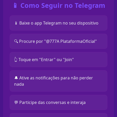
📱 Como Seguir no Telegram
📱 Baixe o app Telegram no seu dispositivo
🔍 Procure por "@777A PlataformaOficial"
👆 Toque em "Entrar" ou "Join"
🔔 Ative as notificações para não perder
nada
💬 Participe das conversas e interaja