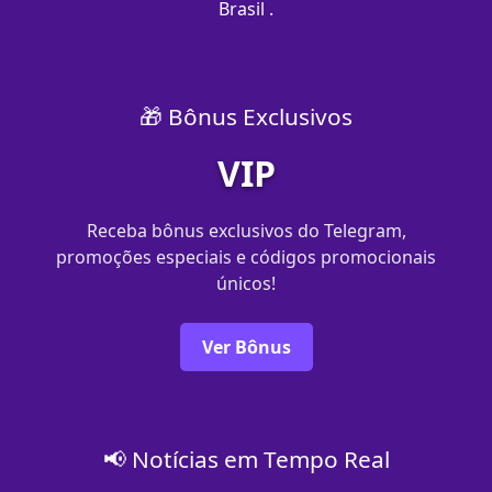
Brasil .
🎁 Bônus Exclusivos
VIP
Receba bônus exclusivos do Telegram,
promoções especiais e códigos promocionais
únicos!
Ver Bônus
📢 Notícias em Tempo Real