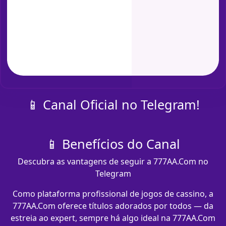
📱 Canal Oficial no Telegram!
📱 Benefícios do Canal
Descubra as vantagens de seguir a 777AA.Com no
Telegram
Como plataforma profissional de jogos de cassino, a
777AA.Com oferece títulos adorados por todos — da
estreia ao expert, sempre há algo ideal na 777AA.Com