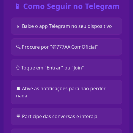
📱 Como Seguir no Telegram
📱 Baixe o app Telegram no seu dispositivo
🔍 Procure por "@777AA.ComOficial"
👆 Toque em "Entrar" ou "Join"
🔔 Ative as notificações para não perder
nada
💬 Participe das conversas e interaja