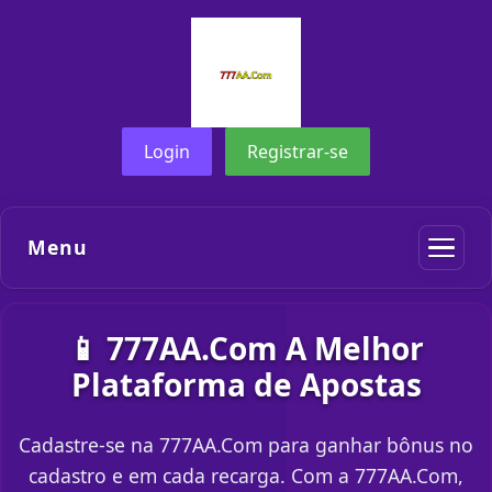
Login
Registrar-se
Menu
📱 777AA.Com A Melhor
Plataforma de Apostas
Cadastre-se na 777AA.Com para ganhar bônus no
cadastro e em cada recarga. Com a 777AA.Com,