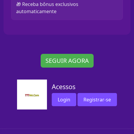
🎁 Receba bônus exclusivos
automaticamente
SEGUIR AGORA
Acessos
Login
Registrar-se