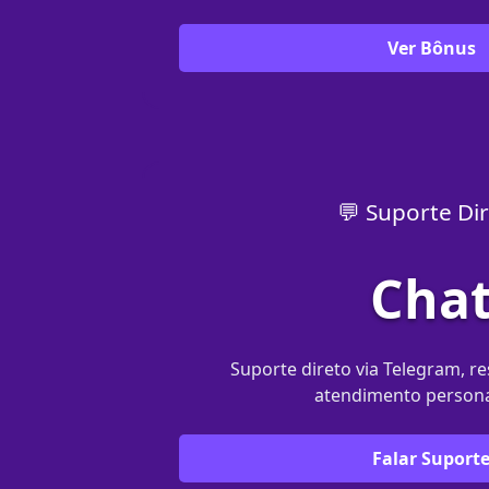
Ver Bônus
💬 Suporte Di
Cha
Suporte direto via Telegram, r
atendimento persona
Falar Suport