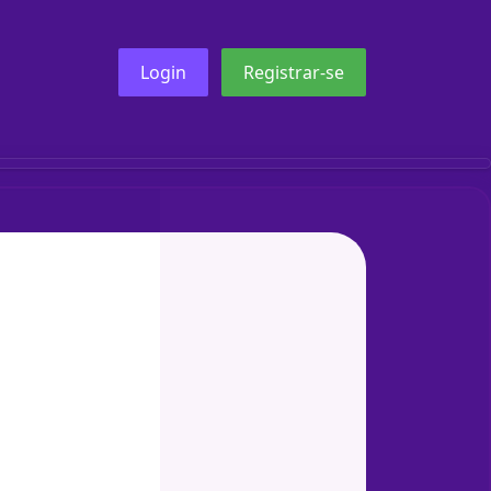
Login
Registrar-se