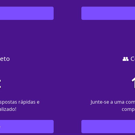
reto
👥 
t
espostas rápidas e
Junte-se a uma com
lizado!
compa
e