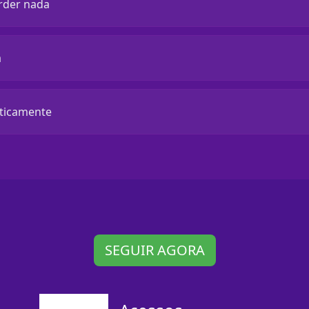
erder nada
a
aticamente
SEGUIR AGORA