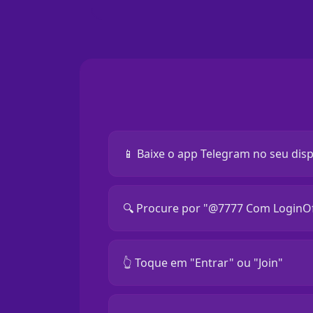
📱 Baixe o app Telegram no seu disp
🔍 Procure por "@7777 Com LoginOfi
👆 Toque em "Entrar" ou "Join"