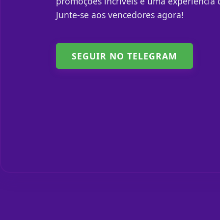
promoções incríveis e uma experiência d
Junte-se aos vencedores agora!
SEGUIR NO TELEGRAM