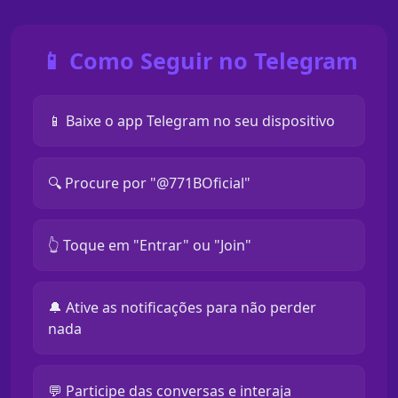
📱 Como Seguir no Telegram
📱 Baixe o app Telegram no seu dispositivo
🔍 Procure por "@771BOficial"
👆 Toque em "Entrar" ou "Join"
🔔 Ative as notificações para não perder
nada
💬 Participe das conversas e interaja