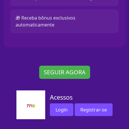
🎁 Receba bônus exclusivos
automaticamente
SEGUIR AGORA
Acessos
Login
Registrar-se