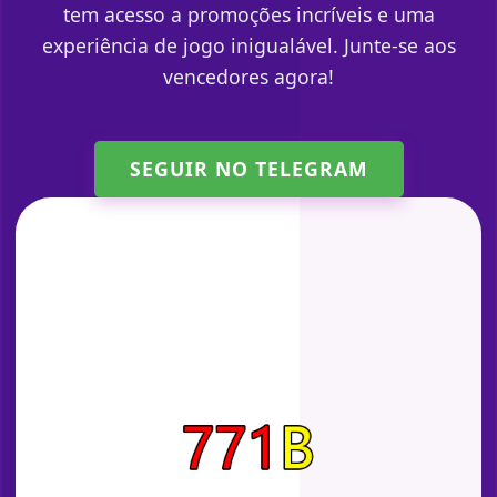
tem acesso a promoções incríveis e uma
experiência de jogo inigualável. Junte-se aos
vencedores agora!
SEGUIR NO TELEGRAM