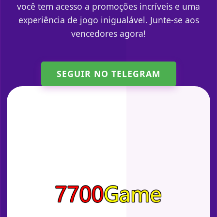
você tem acesso a promoções incríveis e uma
experiência de jogo inigualável. Junte-se aos
vencedores agora!
SEGUIR NO TELEGRAM