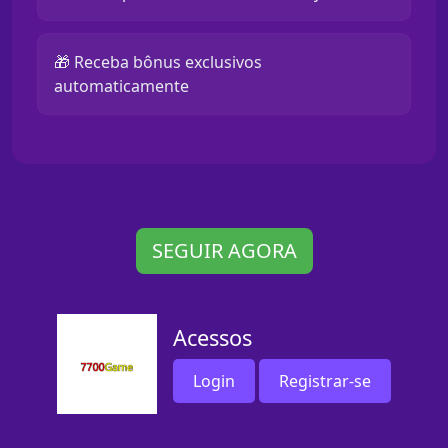
🎁 Receba bônus exclusivos
automaticamente
SEGUIR AGORA
Acessos
Login
Registrar-se