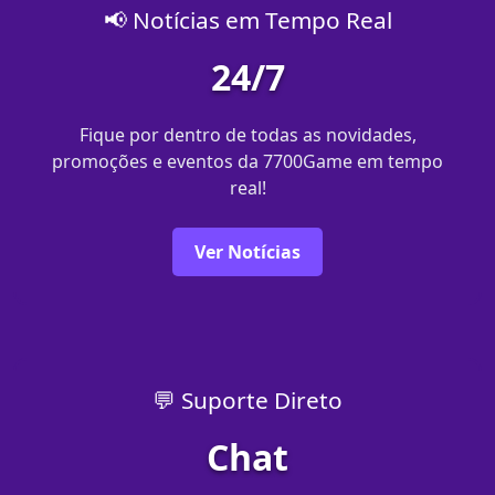
📢 Notícias em Tempo Real
24/7
Fique por dentro de todas as novidades,
promoções e eventos da 7700Game em tempo
real!
Ver Notícias
💬 Suporte Direto
Chat