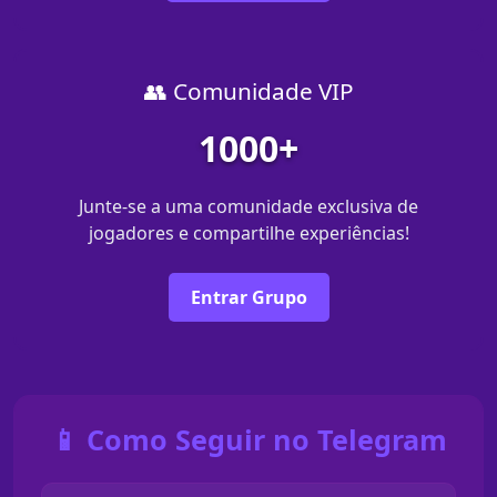
👥 Comunidade VIP
1000+
Junte-se a uma comunidade exclusiva de
jogadores e compartilhe experiências!
Entrar Grupo
📱 Como Seguir no Telegram