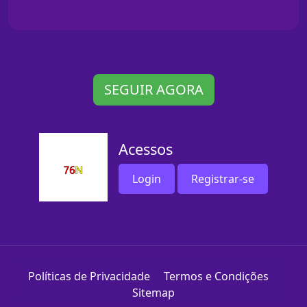
SEGUIR AGORA
Acessos
Login
Registrar-se
Políticas de Privacidade
Termos e Condições
Sitemap