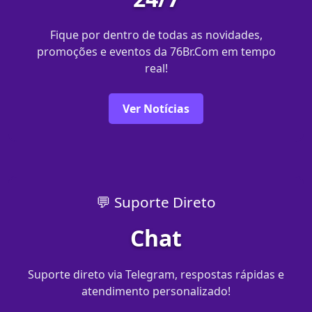
Fique por dentro de todas as novidades,
promoções e eventos da 76Br.Com em tempo
real!
Ver Notícias
💬 Suporte Direto
Chat
Suporte direto via Telegram, respostas rápidas e
atendimento personalizado!