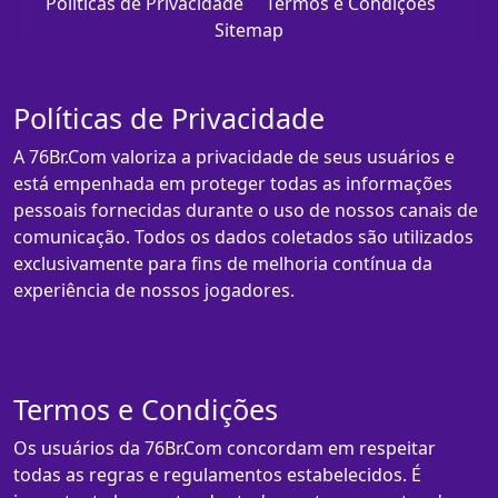
Políticas de Privacidade
Termos e Condições
Sitemap
Políticas de Privacidade
A 76Br.Com valoriza a privacidade de seus usuários e
está empenhada em proteger todas as informações
pessoais fornecidas durante o uso de nossos canais de
comunicação. Todos os dados coletados são utilizados
exclusivamente para fins de melhoria contínua da
experiência de nossos jogadores.
Termos e Condições
Os usuários da 76Br.Com concordam em respeitar
todas as regras e regulamentos estabelecidos. É