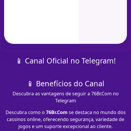
📱 Canal Oficial no Telegram!
📱 Benefícios do Canal
Descubra as vantagens de seguir a 76Br.Com no
Telegram
Descubra como o
76Br.Com
se destaca no mundo dos
cassinos online, oferecendo segurança, variedade de
jogos e um suporte excepcional ao cliente.