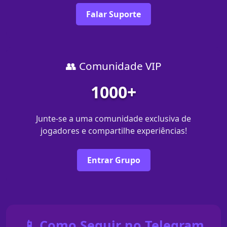
Falar Suporte
👥 Comunidade VIP
1000+
Junte-se a uma comunidade exclusiva de
jogadores e compartilhe experiências!
Entrar Grupo
📱 Como Seguir no Telegram