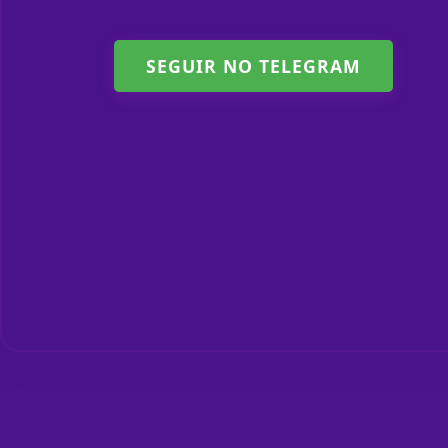
SEGUIR NO TELEGRAM