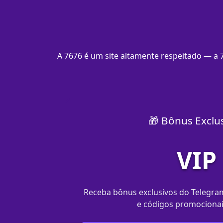
A 7676 é um site altamente respeitado — a
🎁 Bônus Exclu
VIP
Receba bônus exclusivos do Telegra
e códigos promocionai