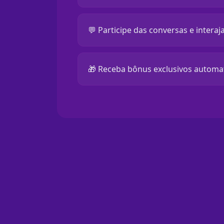
💬 Participe das conversas e interaj
🎁 Receba bônus exclusivos autom