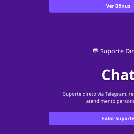
Ver Bônus
💬 Suporte Di
Cha
Suporte direto via Telegram, r
atendimento persona
Falar Suport