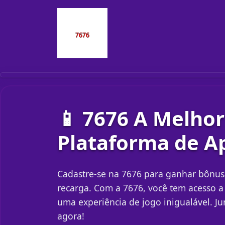
📱 7676 A Melhor
Plataforma de A
Cadastre-se na 7676 para ganhar bônus
recarga. Com a 7676, você tem acesso a
uma experiência de jogo inigualável. J
agora!