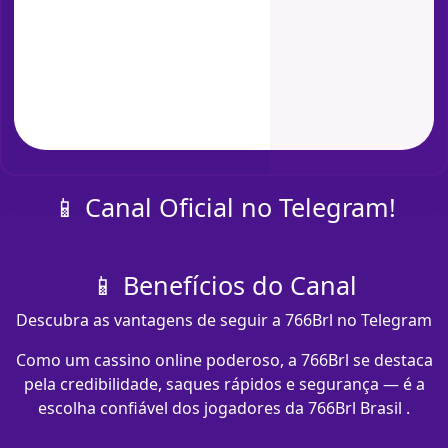
📱 Canal Oficial no Telegram!
📱 Benefícios do Canal
Descubra as vantagens de seguir a 766Brl no Telegram
Como um cassino online poderoso, a 766Brl se destaca
pela credibilidade, saques rápidos e segurança — é a
escolha confiável dos jogadores da 766Brl Brasil .