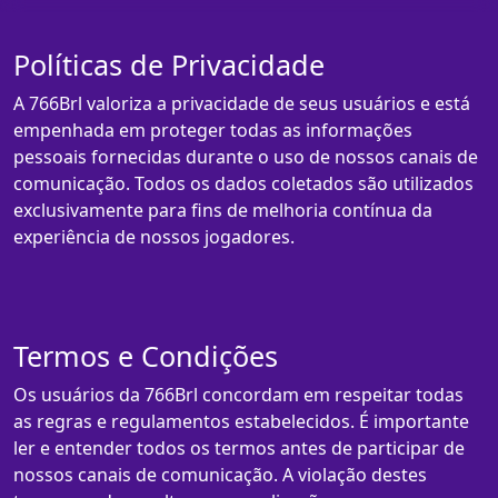
Políticas de Privacidade
A 766Brl valoriza a privacidade de seus usuários e está
empenhada em proteger todas as informações
pessoais fornecidas durante o uso de nossos canais de
comunicação. Todos os dados coletados são utilizados
exclusivamente para fins de melhoria contínua da
experiência de nossos jogadores.
Termos e Condições
Os usuários da 766Brl concordam em respeitar todas
as regras e regulamentos estabelecidos. É importante
ler e entender todos os termos antes de participar de
nossos canais de comunicação. A violação destes