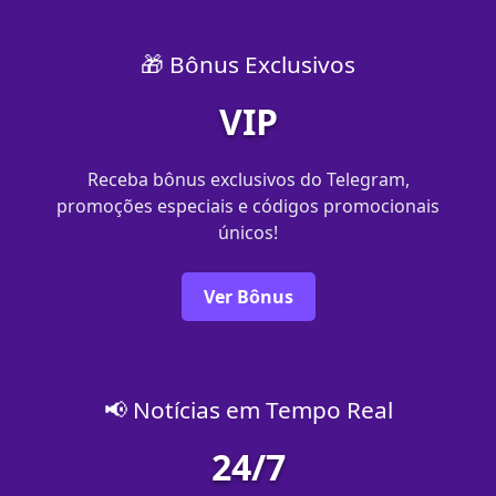
🎁 Bônus Exclusivos
VIP
Receba bônus exclusivos do Telegram,
promoções especiais e códigos promocionais
únicos!
Ver Bônus
📢 Notícias em Tempo Real
24/7