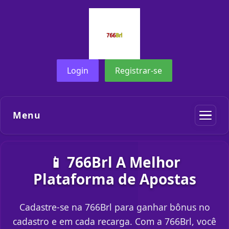
Login
Registrar-se
Menu
📱 766Brl A Melhor
Plataforma de Apostas
Cadastre-se na 766Brl para ganhar bônus no
cadastro e em cada recarga. Com a 766Brl, você