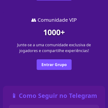
👥 Comunidade VIP
1000+
Junte-se a uma comunidade exclusiva de
jogadores e compartilhe experiências!
Entrar Grupo
📱 Como Seguir no Telegram