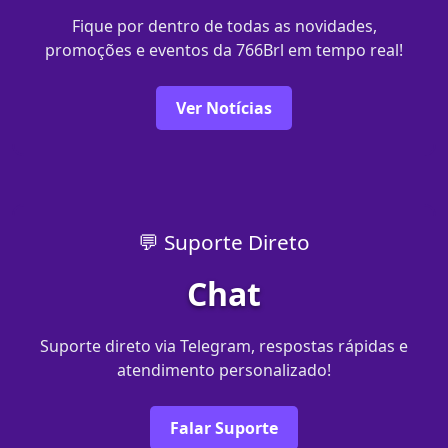
Fique por dentro de todas as novidades,
promoções e eventos da 766Brl em tempo real!
Ver Notícias
💬 Suporte Direto
Chat
Suporte direto via Telegram, respostas rápidas e
atendimento personalizado!
Falar Suporte