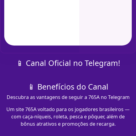
📱 Canal Oficial no Telegram!
📱 Benefícios do Canal
Descubra as vantagens de seguir a 765A no Telegram
Um site 765A voltado para os jogadores brasileiros —
com caça-níqueis, roleta, pesca e pôquer, além de
bônus atrativos e promoções de recarga.