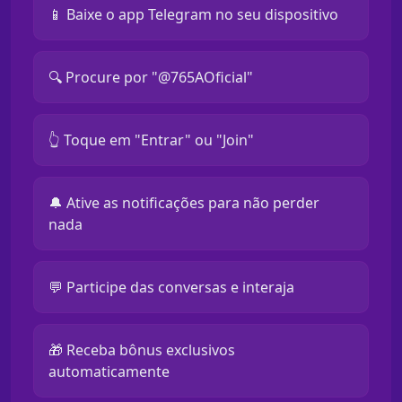
📱 Baixe o app Telegram no seu dispositivo
🔍 Procure por "@765AOficial"
👆 Toque em "Entrar" ou "Join"
🔔 Ative as notificações para não perder
nada
💬 Participe das conversas e interaja
🎁 Receba bônus exclusivos
automaticamente