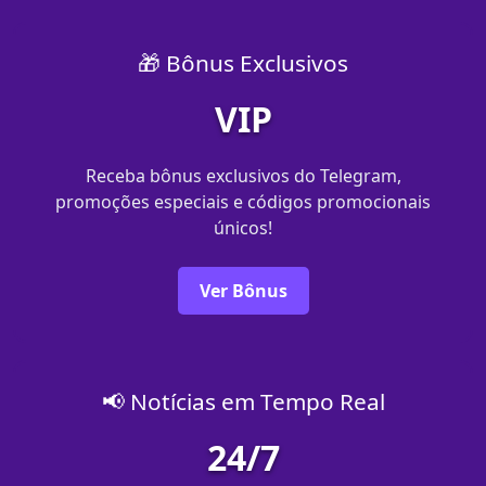
🎁 Bônus Exclusivos
VIP
Receba bônus exclusivos do Telegram,
promoções especiais e códigos promocionais
únicos!
Ver Bônus
📢 Notícias em Tempo Real
24/7