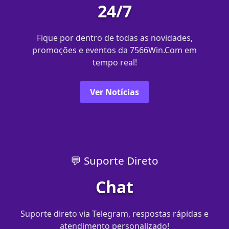
24/7
Fique por dentro de todas as novidades,
promoções e eventos da 7566Win.Com em
tempo real!
Ver Notícias
💬 Suporte Direto
Chat
Suporte direto via Telegram, respostas rápidas e
atendimento personalizado!