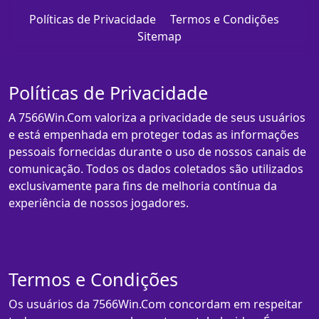
Políticas de Privacidade
Termos e Condições
Sitemap
Políticas de Privacidade
A 7566Win.Com valoriza a privacidade de seus usuários
e está empenhada em proteger todas as informações
pessoais fornecidas durante o uso de nossos canais de
comunicação. Todos os dados coletados são utilizados
exclusivamente para fins de melhoria contínua da
experiência de nossos jogadores.
Termos e Condições
Os usuários da 7566Win.Com concordam em respeitar