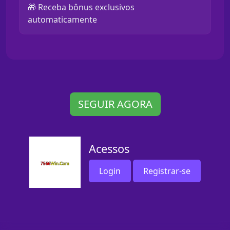
🎁 Receba bônus exclusivos
automaticamente
SEGUIR AGORA
Acessos
Login
Registrar-se