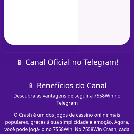
📱 Canal Oficial no Telegram!
📱 Benefícios do Canal
Descubra as vantagens de seguir a 7558Win no
Telegram
O Crash é um dos jogos de cassino online mais
populares, graças à sua simplicidade e emoção. Agora,
você pode jogá-lo no 7558Win. No 7558Win Crash, cada