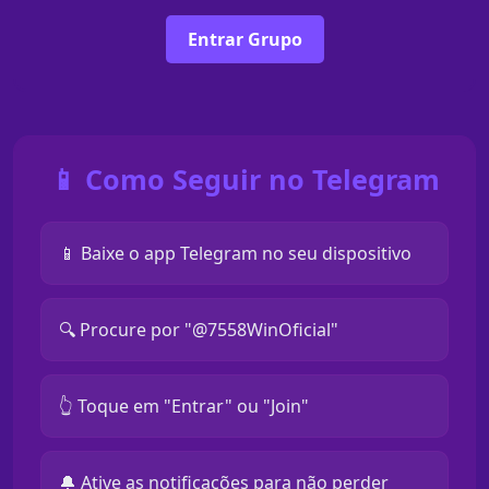
Entrar Grupo
📱 Como Seguir no Telegram
📱 Baixe o app Telegram no seu dispositivo
🔍 Procure por "@7558WinOficial"
👆 Toque em "Entrar" ou "Join"
🔔 Ative as notificações para não perder