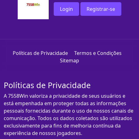
Login
Registrar-se
Políticas de Privacidade
Termos e Condições
Sitemap
Políticas de Privacidade
A 7558Win valoriza a privacidade de seus usuários e
está empenhada em proteger todas as informações
pessoais fornecidas durante o uso de nossos canais de
comunicação. Todos os dados coletados são utilizados
exclusivamente para fins de melhoria contínua da
experiência de nossos jogadores.