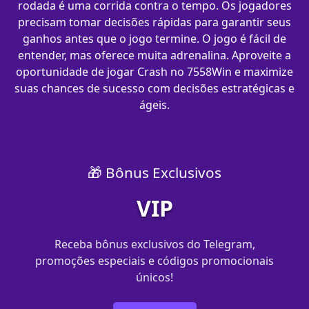
rodada é uma corrida contra o tempo. Os jogadores
precisam tomar decisões rápidas para garantir seus
ganhos antes que o jogo termine. O jogo é fácil de
entender, mas oferece muita adrenalina. Aproveite a
oportunidade de jogar Crash no 7558Win e maximize
suas chances de sucesso com decisões estratégicas e
ágeis.
🎁 Bônus Exclusivos
VIP
Receba bônus exclusivos do Telegram,
promoções especiais e códigos promocionais
únicos!