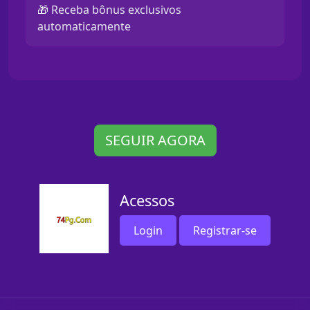
🎁 Receba bônus exclusivos
automaticamente
SEGUIR AGORA
Acessos
Login
Registrar-se