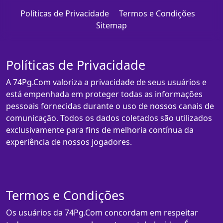
Políticas de Privacidade
Termos e Condições
Sitemap
Políticas de Privacidade
A 74Pg.Com valoriza a privacidade de seus usuários e
está empenhada em proteger todas as informações
pessoais fornecidas durante o uso de nossos canais de
comunicação. Todos os dados coletados são utilizados
exclusivamente para fins de melhoria contínua da
experiência de nossos jogadores.
Termos e Condições
Os usuários da 74Pg.Com concordam em respeitar