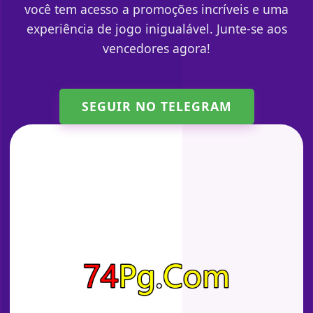
você tem acesso a promoções incríveis e uma
experiência de jogo inigualável. Junte-se aos
vencedores agora!
SEGUIR NO TELEGRAM