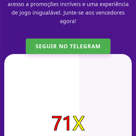
acesso a promoções incríveis e uma experiência
de jogo inigualável. Junte-se aos vencedores
agora!
SEGUIR NO TELEGRAM