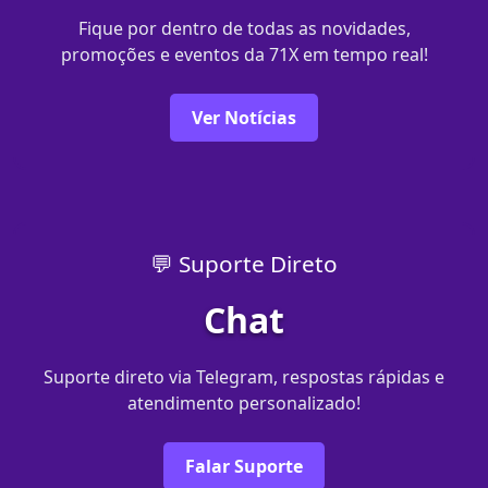
Fique por dentro de todas as novidades,
promoções e eventos da 71X em tempo real!
Ver Notícias
💬 Suporte Direto
Chat
Suporte direto via Telegram, respostas rápidas e
atendimento personalizado!
Falar Suporte