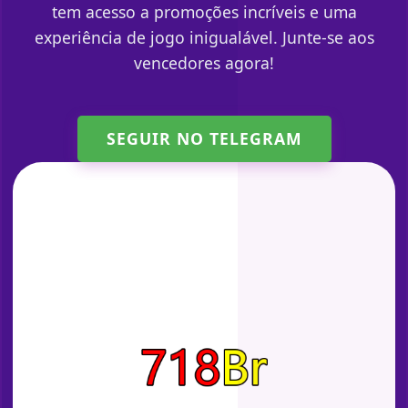
tem acesso a promoções incríveis e uma
experiência de jogo inigualável. Junte-se aos
vencedores agora!
SEGUIR NO TELEGRAM