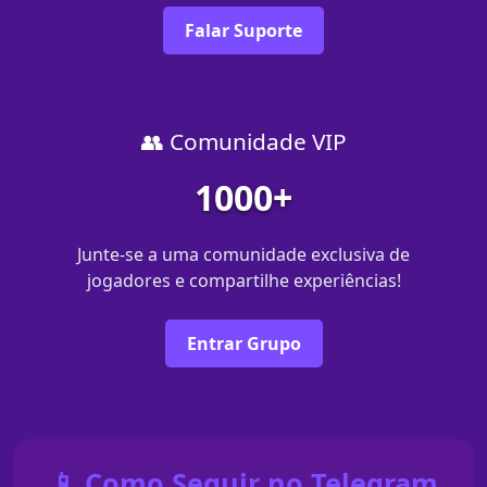
Falar Suporte
👥 Comunidade VIP
1000+
Junte-se a uma comunidade exclusiva de
jogadores e compartilhe experiências!
Entrar Grupo
📱 Como Seguir no Telegram