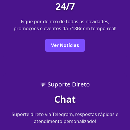
24/7
Fique por dentro de todas as novidades,
promoções e eventos da 718Br em tempo real!
Ver Notícias
💬 Suporte Direto
Chat
Suporte direto via Telegram, respostas rápidas e
atendimento personalizado!