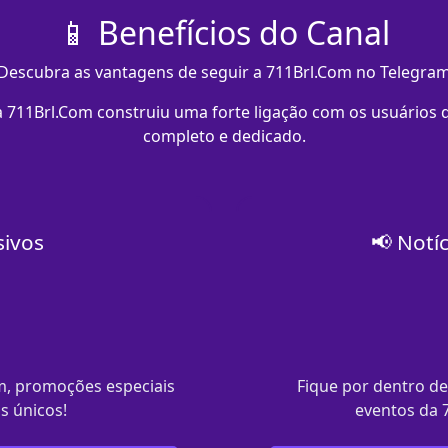
📱 Benefícios do Canal
Descubra as vantagens de seguir a 711Brl.Com no Telegra
a 711Brl.Com construiu uma forte ligação com os usuários d
completo e dedicado.
sivos
📢 Notí
m, promoções especiais
Fique por dentro d
s únicos!
eventos da 