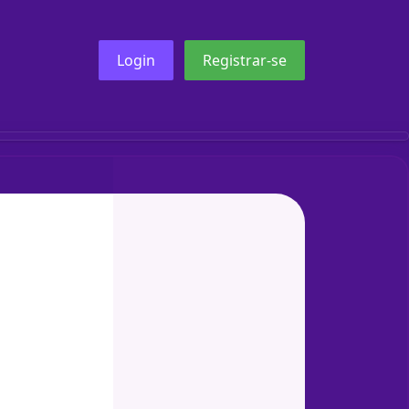
Login
Registrar-se