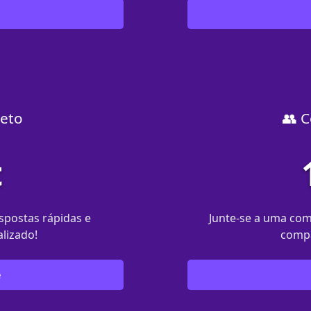
reto
👥 
t
espostas rápidas e
Junte-se a uma com
lizado!
compa
e