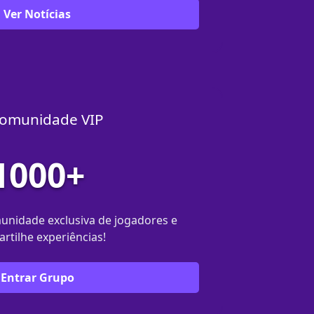
Ver Notícias
Comunidade VIP
1000+
unidade exclusiva de jogadores e
rtilhe experiências!
Entrar Grupo