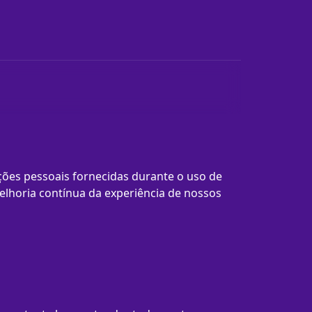
ções pessoais fornecidas durante o uso de
elhoria contínua da experiência de nossos