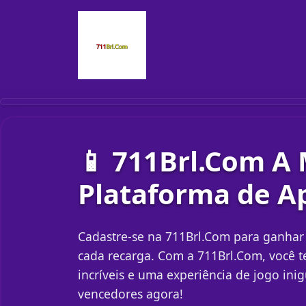
📱 711Brl.Com A
Plataforma de A
Cadastre-se na 711Brl.Com para ganhar
cada recarga. Com a 711Brl.Com, você 
incríveis e uma experiência de jogo inig
vencedores agora!