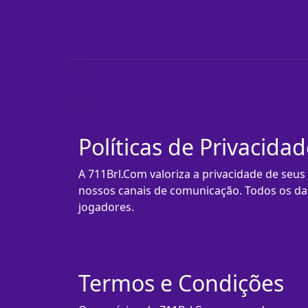
Políticas de Privacida
A 711Brl.Com valoriza a privacidade de seu
nossos canais de comunicação. Todos os dad
jogadores.
Termos e Condições