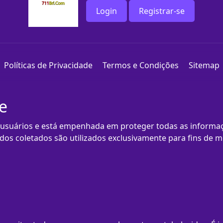
Login
Registrar-se
Políticas de Privacidade
Termos e Condições
Sitemap
de
s usuários e está empenhada em proteger todas as informa
os coletados são utilizados exclusivamente para fins de m