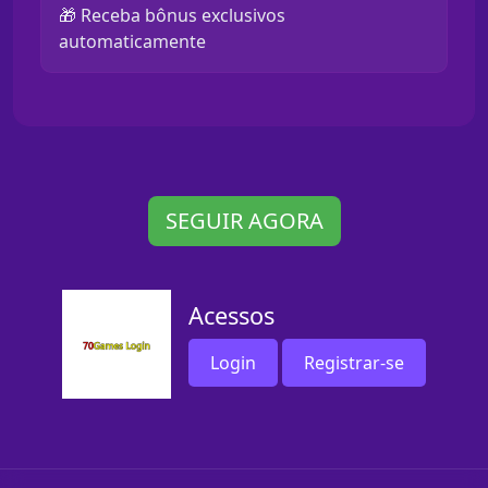
🎁 Receba bônus exclusivos
automaticamente
SEGUIR AGORA
Acessos
Login
Registrar-se