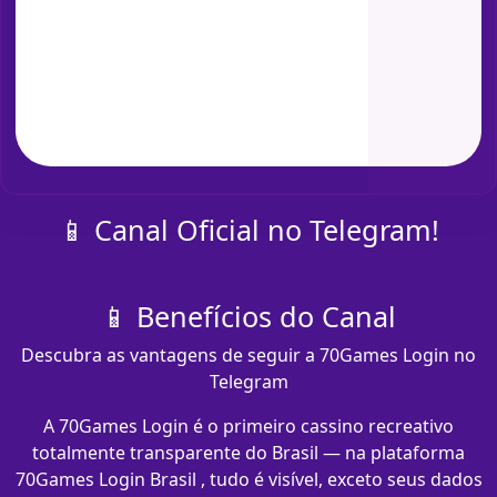
📱 Canal Oficial no Telegram!
📱 Benefícios do Canal
Descubra as vantagens de seguir a 70Games Login no
Telegram
A 70Games Login é o primeiro cassino recreativo
totalmente transparente do Brasil — na plataforma
70Games Login Brasil , tudo é visível, exceto seus dados