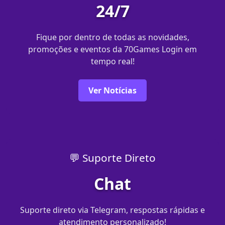
24/7
Fique por dentro de todas as novidades,
promoções e eventos da 70Games Login em
tempo real!
Ver Notícias
💬 Suporte Direto
Chat
Suporte direto via Telegram, respostas rápidas e
atendimento personalizado!