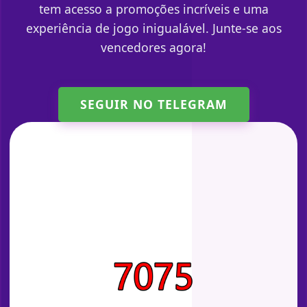
tem acesso a promoções incríveis e uma
experiência de jogo inigualável. Junte-se aos
vencedores agora!
SEGUIR NO TELEGRAM