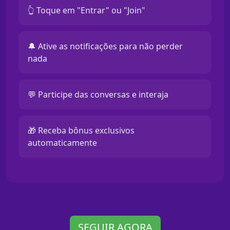
👆 Toque em "Entrar" ou "Join"
🔔 Ative as notificações para não perder
nada
💬 Participe das conversas e interaja
🎁 Receba bônus exclusivos
automaticamente
SEGUIR AGORA