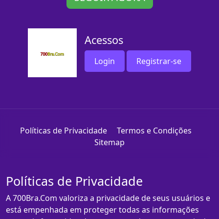
Acessos
Login
Registrar-se
Políticas de Privacidade
Termos e Condições
Sitemap
Políticas de Privacidade
A 700Bra.Com valoriza a privacidade de seus usuários e
está empenhada em proteger todas as informações