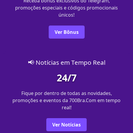
Receba bônus exclusivos do Telegram,
promoções especiais e códigos promocionais
únicos!
Ver Bônus
📢 Notícias em Tempo Real
24/7
Fique por dentro de todas as novidades,
promoções e eventos da 700Bra.Com em tempo
real!
Ver Notícias