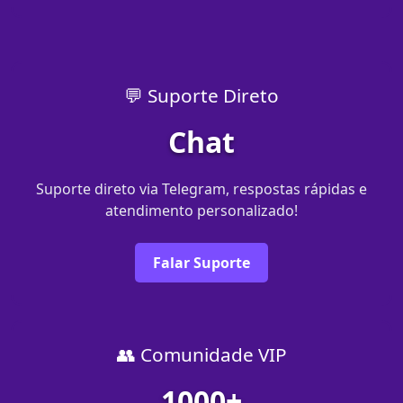
💬 Suporte Direto
Chat
Suporte direto via Telegram, respostas rápidas e
atendimento personalizado!
Falar Suporte
👥 Comunidade VIP
1000+