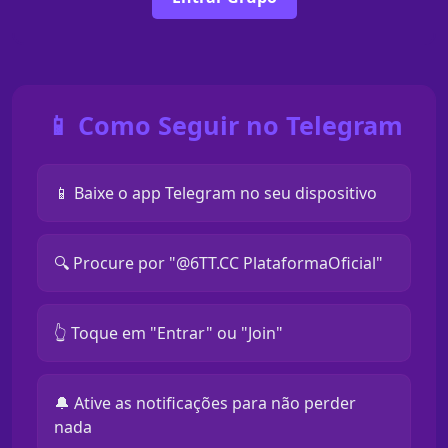
📱 Como Seguir no Telegram
📱 Baixe o app Telegram no seu dispositivo
🔍 Procure por "@6TT.CC PlataformaOficial"
👆 Toque em "Entrar" ou "Join"
🔔 Ative as notificações para não perder
nada