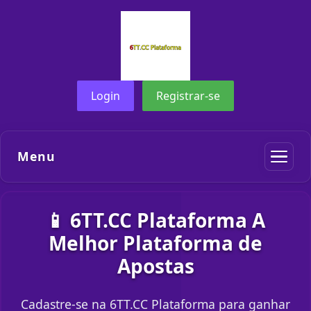
Login
Registrar-se
Menu
📱 6TT.CC Plataforma A
Melhor Plataforma de
Apostas
Cadastre-se na 6TT.CC Plataforma para ganhar