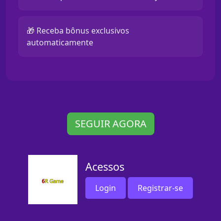
🎁 Receba bônus exclusivos
automaticamente
SEGUIR AGORA
Acessos
Login
Registrar-se