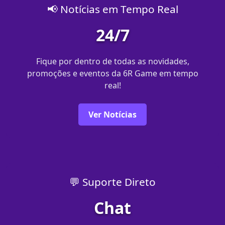
📢 Notícias em Tempo Real
24/7
Fique por dentro de todas as novidades,
promoções e eventos da 6R Game em tempo
real!
Ver Notícias
💬 Suporte Direto
Chat