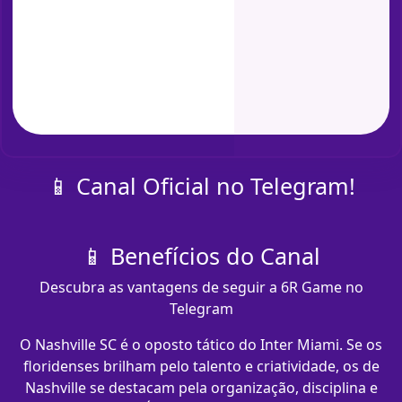
📱 Canal Oficial no Telegram!
📱 Benefícios do Canal
Descubra as vantagens de seguir a 6R Game no
Telegram
O Nashville SC é o oposto tático do Inter Miami. Se os
floridenses brilham pelo talento e criatividade, os de
Nashville se destacam pela organização, disciplina e