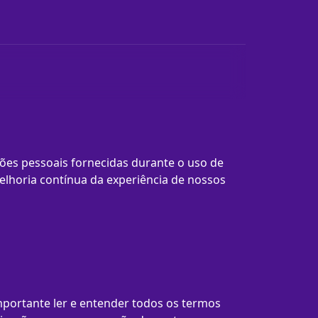
ões pessoais fornecidas durante o uso de
elhoria contínua da experiência de nossos
portante ler e entender todos os termos