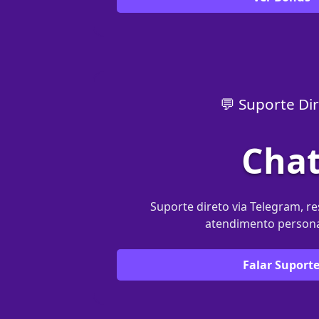
💬 Suporte Di
Cha
Suporte direto via Telegram, r
atendimento persona
Falar Suport