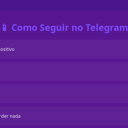
📱 Como Seguir no Telegram
ositivo
"
erder nada