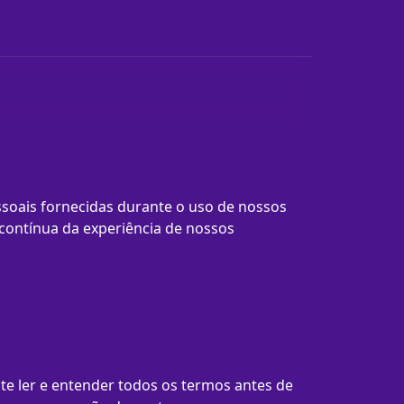
ssoais fornecidas durante o uso de nossos
 contínua da experiência de nossos
te ler e entender todos os termos antes de