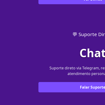
💬 Suporte Di
Cha
Suporte direto via Telegram, r
atendimento persona
Falar Suport