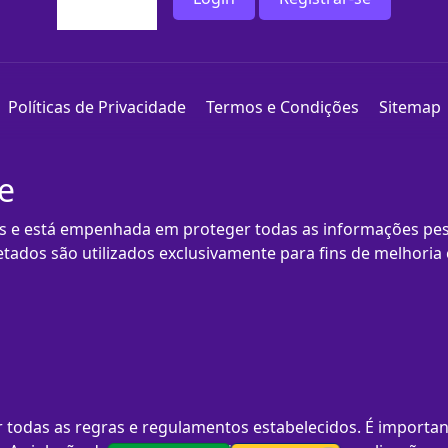
Políticas de Privacidade
Termos e Condições
Sitemap
de
ios e está empenhada em proteger todas as informações pe
tados são utilizados exclusivamente para fins de melhoria
todas as regras e regulamentos estabelecidos. É importan