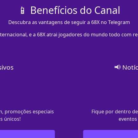
📱 Benefícios do Canal
Descubra as vantagens de seguir a 68X no Telegram
nternacional, e a 68X atrai jogadores do mundo todo com 
sivos
📢 Notí
m, promoções especiais
Fique por dentro d
s únicos!
eventos