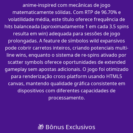
anime-inspired com mecânicas de jogo
matematicamente sólidas. Com RTP de 96.70% e
volatilidade média, este título oferece frequência de
hits balanceada (aproximadamente 1 em cada 3.5 spins
resulta em win) adequada para sessões de jogo
prolongadas. A feature de símbolos wild expansivos
pode cobrir carretos inteiros, criando potenciais multi-
line wins, enquanto o sistema de re-spins ativado por
scatter symbols oferece oportunidades de extended
gameplay sem apostas adicionais. O jogo foi otimizado
para renderização cross-platform usando HTML5
canvas, mantendo qualidade gráfica consistente em
dispositivos com diferentes capacidades de
processamento.
🎁 Bônus Exclusivos