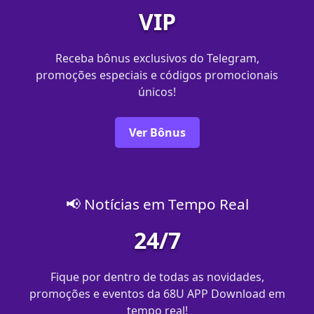
VIP
Receba bônus exclusivos do Telegram,
promoções especiais e códigos promocionais
únicos!
Ver Bônus
📢 Notícias em Tempo Real
24/7
Fique por dentro de todas as novidades,
promoções e eventos da 68U APP Download em
tempo real!