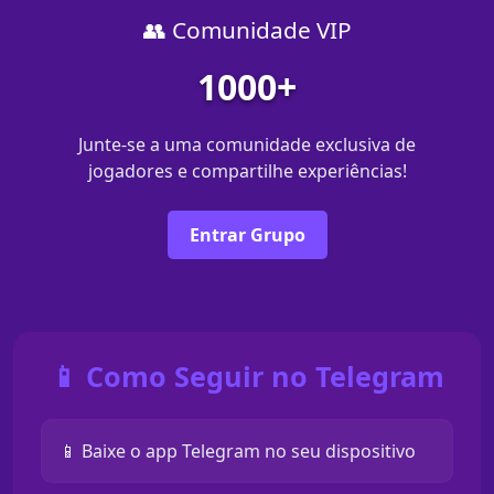
👥 Comunidade VIP
1000+
Junte-se a uma comunidade exclusiva de
jogadores e compartilhe experiências!
Entrar Grupo
📱 Como Seguir no Telegram
📱 Baixe o app Telegram no seu dispositivo