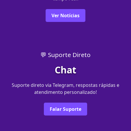
Ver Notícias
💬 Suporte Direto
Chat
Suporte direto via Telegram, respostas rápidas e
atendimento personalizado!
Falar Suporte