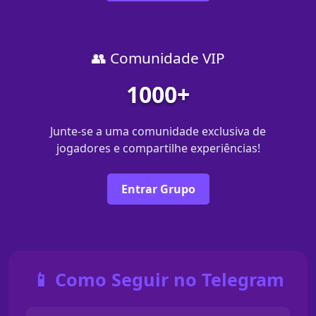
👥 Comunidade VIP
1000+
Junte-se a uma comunidade exclusiva de
jogadores e compartilhe experiências!
Entrar Grupo
📱 Como Seguir no Telegram