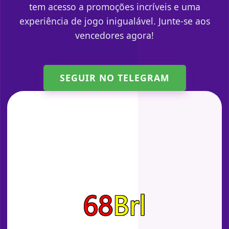
tem acesso a promoções incríveis e uma
experiência de jogo inigualável. Junte-se aos
vencedores agora!
SEGUIR NO TELEGRAM