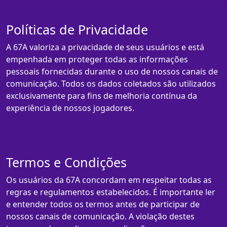
Políticas de Privacidade
A 67A valoriza a privacidade de seus usuários e está
empenhada em proteger todas as informações
pessoais fornecidas durante o uso de nossos canais de
comunicação. Todos os dados coletados são utilizados
exclusivamente para fins de melhoria contínua da
experiência de nossos jogadores.
Termos e Condições
Os usuários da 67A concordam em respeitar todas as
regras e regulamentos estabelecidos. É importante ler
e entender todos os termos antes de participar de
nossos canais de comunicação. A violação destes