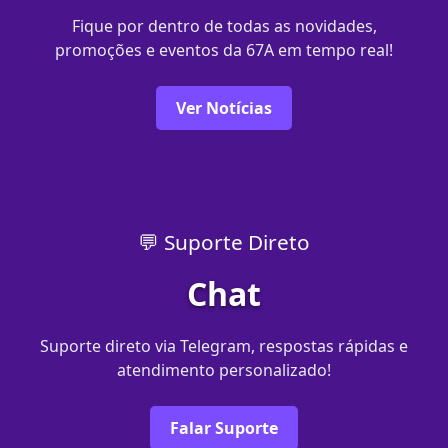
Fique por dentro de todas as novidades,
promoções e eventos da 67A em tempo real!
Ver Notícias
💬 Suporte Direto
Chat
Suporte direto via Telegram, respostas rápidas e
atendimento personalizado!
Falar Suporte