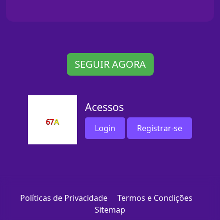
SEGUIR AGORA
Acessos
Login
Registrar-se
Políticas de Privacidade
Termos e Condições
Sitemap