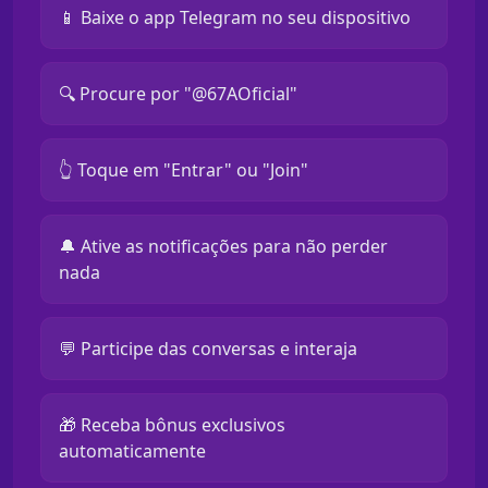
📱 Baixe o app Telegram no seu dispositivo
🔍 Procure por "@67AOficial"
👆 Toque em "Entrar" ou "Join"
🔔 Ative as notificações para não perder
nada
💬 Participe das conversas e interaja
🎁 Receba bônus exclusivos
automaticamente