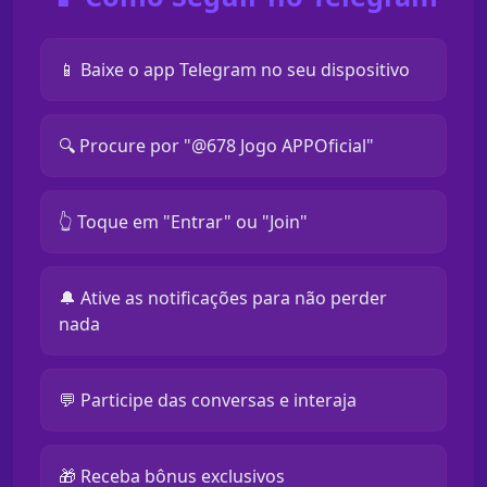
📱 Baixe o app Telegram no seu dispositivo
🔍 Procure por "@678 Jogo APPOficial"
👆 Toque em "Entrar" ou "Join"
🔔 Ative as notificações para não perder
nada
💬 Participe das conversas e interaja
🎁 Receba bônus exclusivos