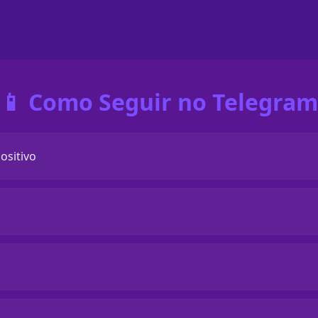
📱 Como Seguir no Telegram
ositivo