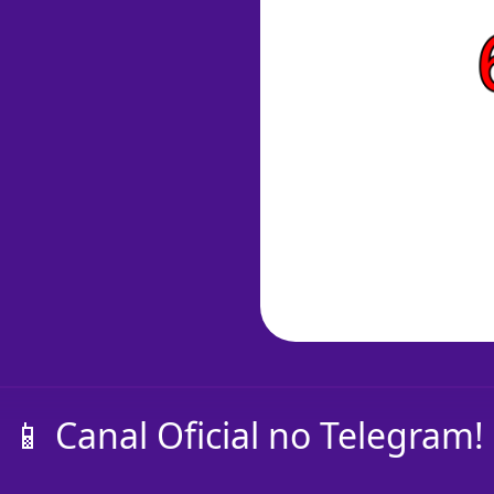
📱 Canal Oficial no Telegram!