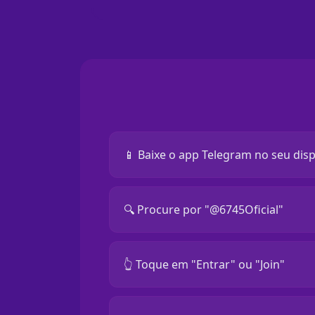
📱 Baixe o app Telegram no seu disp
🔍 Procure por "@6745Oficial"
👆 Toque em "Entrar" ou "Join"