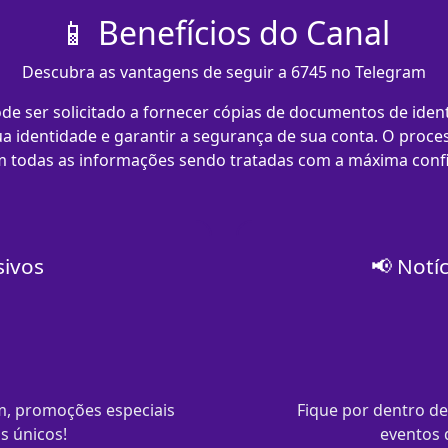
📱 Benefícios do Canal
Descubra as vantagens de seguir a 6745 no Telegram
ode ser solicitado a fornecer cópias de documentos de ide
ua identidade e garantir a segurança de sua conta. O proc
m todas as informações sendo tratadas com a máxima confi
sivos
📢 Notí
m, promoções especiais
Fique por dentro d
s únicos!
eventos 