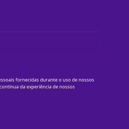
essoais fornecidas durante o uso de nossos
 contínua da experiência de nossos