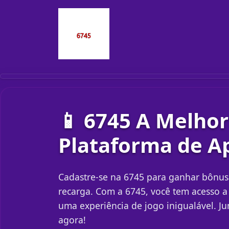
📱 6745 A Melhor
Plataforma de A
Cadastre-se na 6745 para ganhar bônus
recarga. Com a 6745, você tem acesso a
uma experiência de jogo inigualável. J
agora!