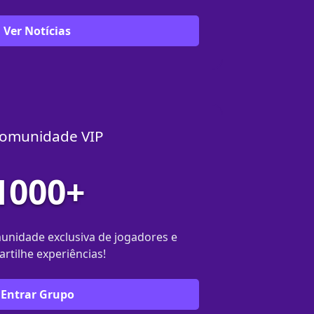
Ver Notícias
Comunidade VIP
1000+
unidade exclusiva de jogadores e
rtilhe experiências!
Entrar Grupo