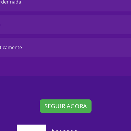
erder nada
a
aticamente
SEGUIR AGORA