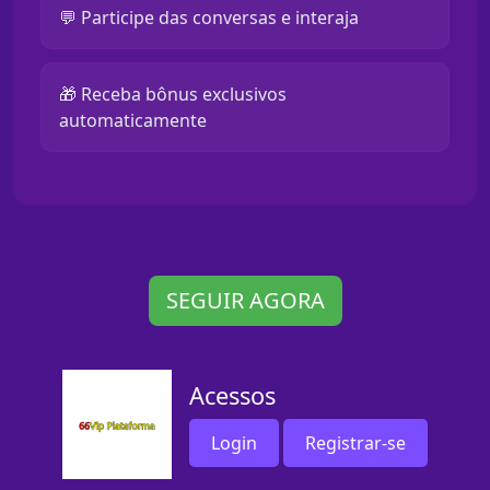
💬 Participe das conversas e interaja
🎁 Receba bônus exclusivos
automaticamente
SEGUIR AGORA
Acessos
Login
Registrar-se