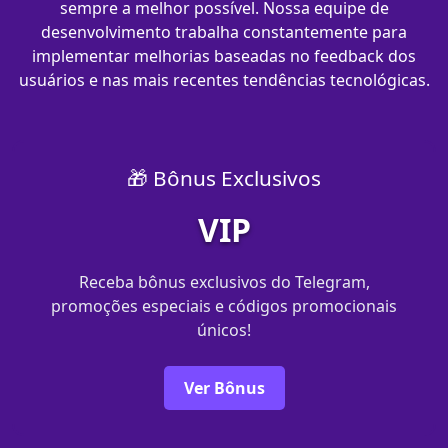
sempre a melhor possível. Nossa equipe de
desenvolvimento trabalha constantemente para
implementar melhorias baseadas no feedback dos
usuários e nas mais recentes tendências tecnológicas.
🎁 Bônus Exclusivos
VIP
Receba bônus exclusivos do Telegram,
promoções especiais e códigos promocionais
únicos!
Ver Bônus