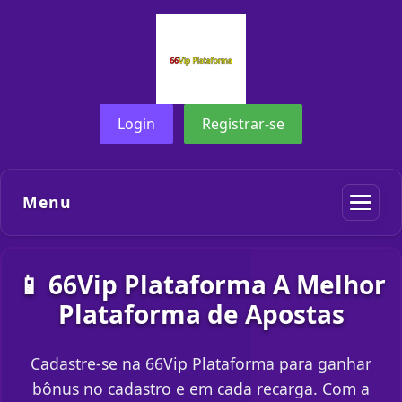
Login
Registrar-se
Menu
📱 66Vip Plataforma A Melhor
Plataforma de Apostas
Cadastre-se na 66Vip Plataforma para ganhar
bônus no cadastro e em cada recarga. Com a