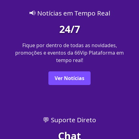
📢 Notícias em Tempo Real
24/7
Fique por dentro de todas as novidades,
promoções e eventos da 66Vip Plataforma em
tempo real!
Ver Notícias
💬 Suporte Direto
Chat