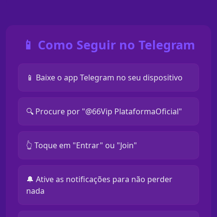
📱 Como Seguir no Telegram
📱 Baixe o app Telegram no seu dispositivo
🔍 Procure por "@66Vip PlataformaOficial"
👆 Toque em "Entrar" ou "Join"
🔔 Ative as notificações para não perder
nada