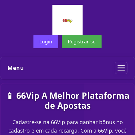
Login
Registrar-se
Menu
📱 66Vip A Melhor Plataforma
de Apostas
Cadastre-se na 66Vip para ganhar bônus no
cadastro e em cada recarga. Com a 66Vip, você