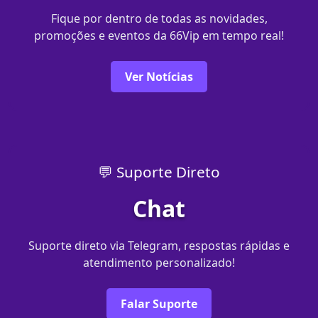
Fique por dentro de todas as novidades,
promoções e eventos da 66Vip em tempo real!
Ver Notícias
💬 Suporte Direto
Chat
Suporte direto via Telegram, respostas rápidas e
atendimento personalizado!
Falar Suporte