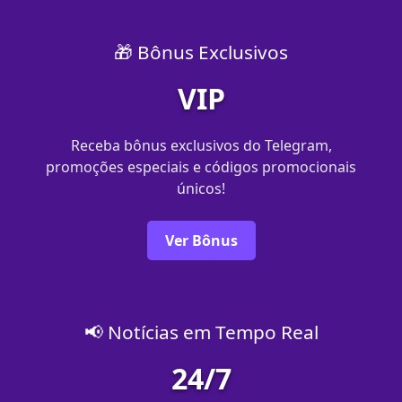
🎁 Bônus Exclusivos
VIP
Receba bônus exclusivos do Telegram,
promoções especiais e códigos promocionais
únicos!
Ver Bônus
📢 Notícias em Tempo Real
24/7