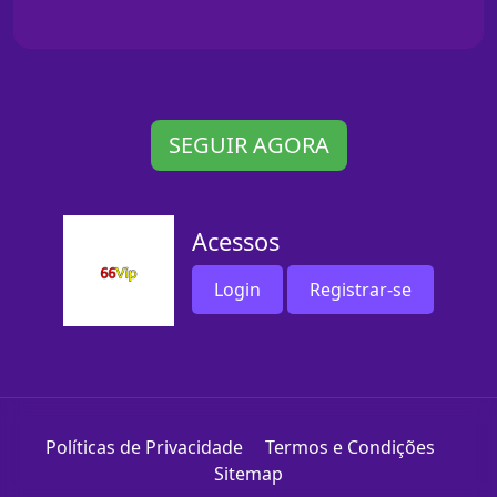
SEGUIR AGORA
Acessos
Login
Registrar-se
Políticas de Privacidade
Termos e Condições
Sitemap