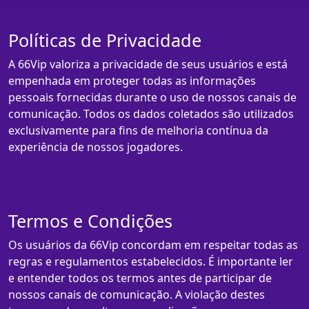
Políticas de Privacidade
A 66Vip valoriza a privacidade de seus usuários e está
empenhada em proteger todas as informações
pessoais fornecidas durante o uso de nossos canais de
comunicação. Todos os dados coletados são utilizados
exclusivamente para fins de melhoria contínua da
experiência de nossos jogadores.
Termos e Condições
Os usuários da 66Vip concordam em respeitar todas as
regras e regulamentos estabelecidos. É importante ler
e entender todos os termos antes de participar de
nossos canais de comunicação. A violação destes