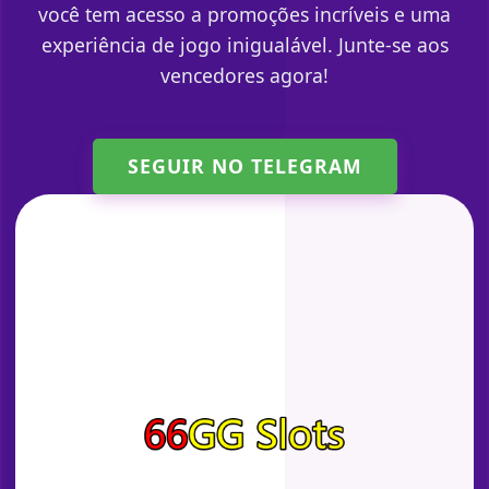
você tem acesso a promoções incríveis e uma
experiência de jogo inigualável. Junte-se aos
vencedores agora!
SEGUIR NO TELEGRAM