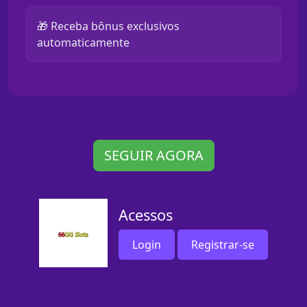
🎁 Receba bônus exclusivos
automaticamente
SEGUIR AGORA
Acessos
Login
Registrar-se