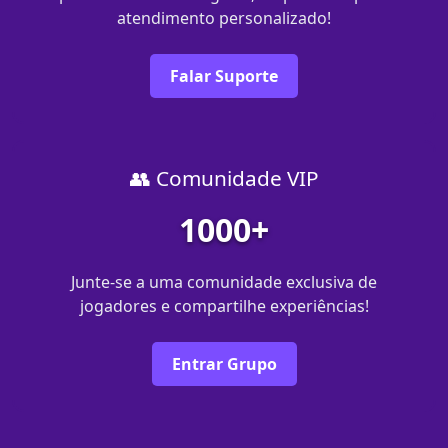
atendimento personalizado!
Falar Suporte
👥 Comunidade VIP
1000+
Junte-se a uma comunidade exclusiva de
jogadores e compartilhe experiências!
Entrar Grupo