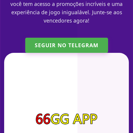
você tem acesso a promoções incríveis e uma
experiência de jogo inigualável. Junte-se aos
vencedores agora!
SEGUIR NO TELEGRAM