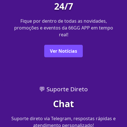
24/7
Fique por dentro de todas as novidades,
promoções e eventos da 66GG APP em tempo
real!
Ver Notícias
💬 Suporte Direto
Chat
Suporte direto via Telegram, respostas rápidas e
atendimento personalizado!