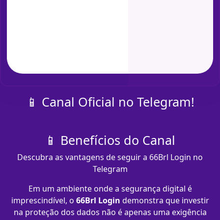
📱 Canal Oficial no Telegram!
📱 Benefícios do Canal
Descubra as vantagens de seguir a 66Brl Login no
Telegram
Em um ambiente onde a segurança digital é
imprescindível, o
66Brl Login
demonstra que investir
na proteção dos dados não é apenas uma exigência