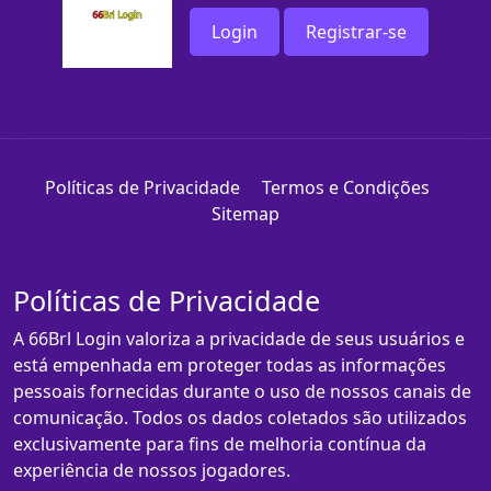
Login
Registrar-se
Políticas de Privacidade
Termos e Condições
Sitemap
Políticas de Privacidade
A 66Brl Login valoriza a privacidade de seus usuários e
está empenhada em proteger todas as informações
pessoais fornecidas durante o uso de nossos canais de
comunicação. Todos os dados coletados são utilizados
exclusivamente para fins de melhoria contínua da
experiência de nossos jogadores.