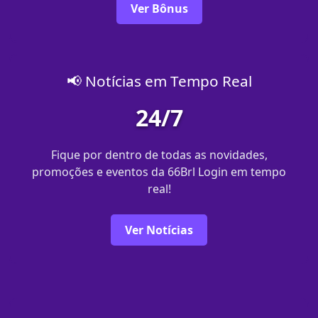
Ver Bônus
📢 Notícias em Tempo Real
24/7
Fique por dentro de todas as novidades,
promoções e eventos da 66Brl Login em tempo
real!
Ver Notícias