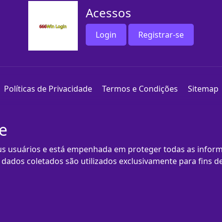
Acessos
Login
Registrar-se
Políticas de Privacidade
Termos e Condições
Sitemap
de
eus usuários e está empenhada em proteger todas as infor
dados coletados são utilizados exclusivamente para fins d