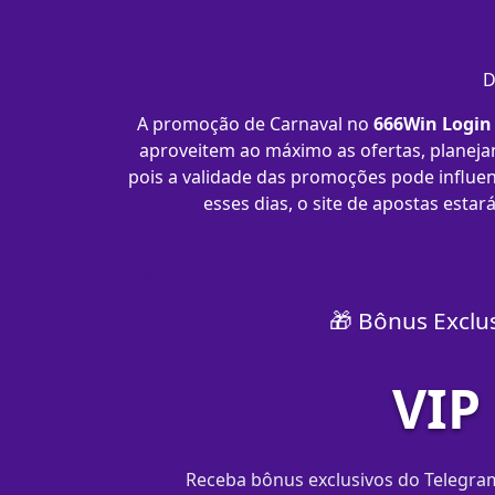
D
A promoção de Carnaval no
666Win Login
aproveitem ao máximo as ofertas, planejan
pois a validade das promoções pode influen
esses dias, o site de apostas esta
🎁 Bônus Exclu
VIP
Receba bônus exclusivos do Telegra