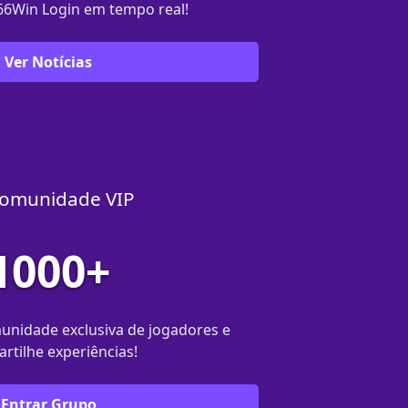
66Win Login em tempo real!
Ver Notícias
Comunidade VIP
1000+
unidade exclusiva de jogadores e
rtilhe experiências!
Entrar Grupo