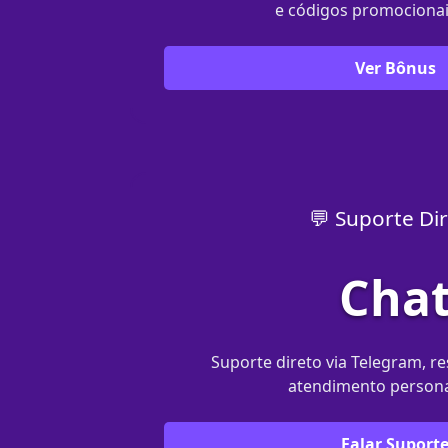
e códigos promocionai
Ver Bônus
💬 Suporte Di
Cha
Suporte direto via Telegram, r
atendimento persona
Falar Suport