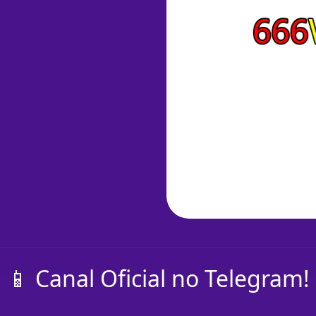
📱 Canal Oficial no Telegram!