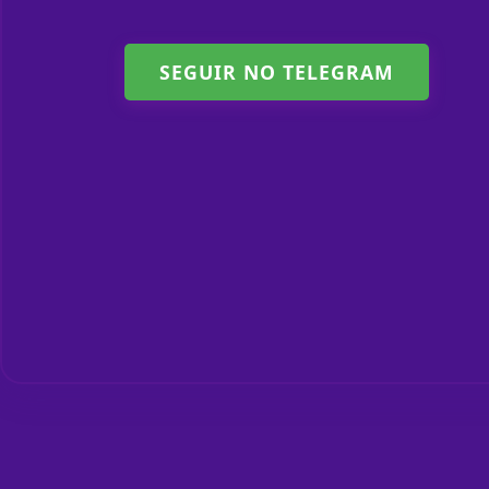
SEGUIR NO TELEGRAM