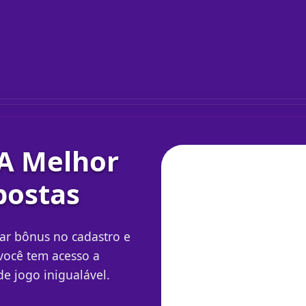
 A Melhor
postas
ar bônus no cadastro e
você tem acesso a
e jogo inigualável.