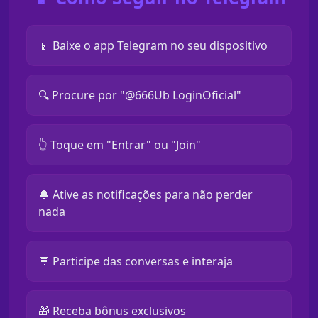
📱 Baixe o app Telegram no seu dispositivo
🔍 Procure por "@666Ub LoginOficial"
👆 Toque em "Entrar" ou "Join"
🔔 Ative as notificações para não perder
nada
💬 Participe das conversas e interaja
🎁 Receba bônus exclusivos