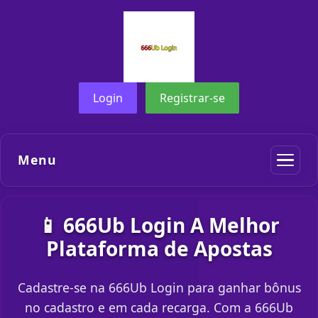
Login
Registrar-se
Menu
📱 666Ub Login A Melhor
Plataforma de Apostas
Cadastre-se na 666Ub Login para ganhar bônus
no cadastro e em cada recarga. Com a 666Ub