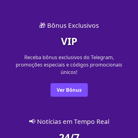
🎁 Bônus Exclusivos
VIP
Receba bônus exclusivos do Telegram,
promoções especiais e códigos promocionais
únicos!
Ver Bônus
📢 Notícias em Tempo Real
24/7