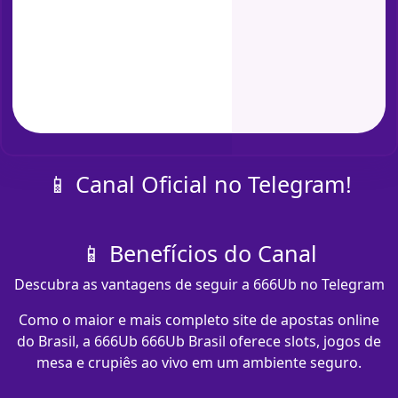
📱 Canal Oficial no Telegram!
📱 Benefícios do Canal
Descubra as vantagens de seguir a 666Ub no Telegram
Como o maior e mais completo site de apostas online
do Brasil, a 666Ub 666Ub Brasil oferece slots, jogos de
mesa e crupiês ao vivo em um ambiente seguro.