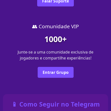
Falar Suporte
👥 Comunidade VIP
1000+
Junte-se a uma comunidade exclusiva de
jogadores e compartilhe experiências!
Entrar Grupo
📱 Como Seguir no Telegram