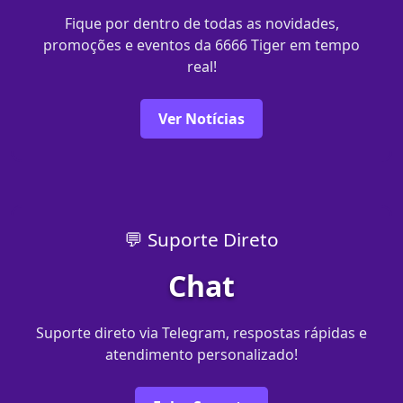
Fique por dentro de todas as novidades,
promoções e eventos da 6666 Tiger em tempo
real!
Ver Notícias
💬 Suporte Direto
Chat
Suporte direto via Telegram, respostas rápidas e
atendimento personalizado!