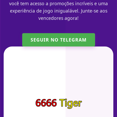
você tem acesso a promoções incríveis e uma
experiência de jogo inigualável. Junte-se aos
vencedores agora!
SEGUIR NO TELEGRAM