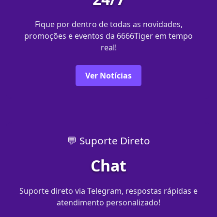
Fique por dentro de todas as novidades,
promoções e eventos da 6666Tiger em tempo
real!
Ver Notícias
💬 Suporte Direto
Chat
Suporte direto via Telegram, respostas rápidas e
atendimento personalizado!