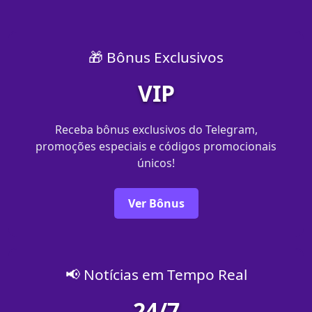
🎁 Bônus Exclusivos
VIP
Receba bônus exclusivos do Telegram,
promoções especiais e códigos promocionais
únicos!
Ver Bônus
📢 Notícias em Tempo Real
24/7