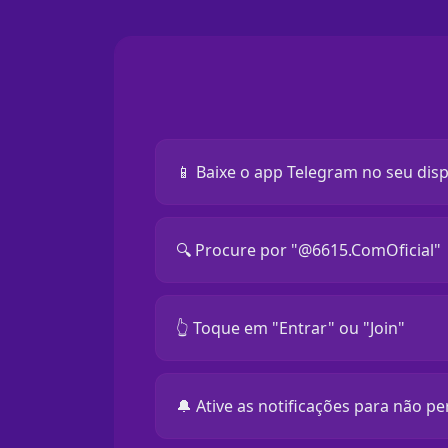
📱 Baixe o app Telegram no seu disp
🔍 Procure por "@6615.ComOficial"
👆 Toque em "Entrar" ou "Join"
🔔 Ative as notificações para não p