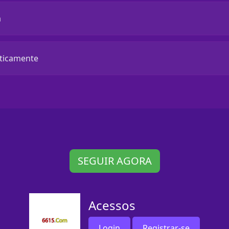
a
aticamente
SEGUIR AGORA
Acessos
Login
Registrar-se