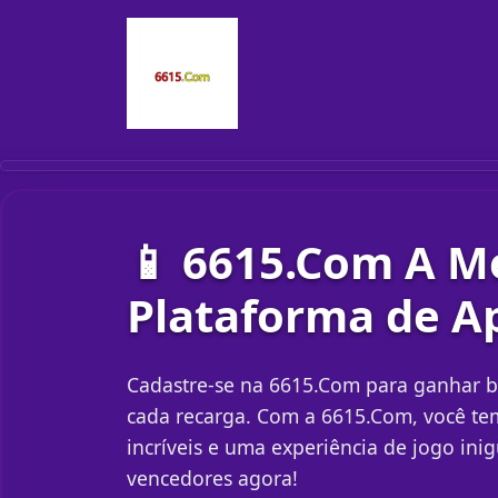
📱 6615.Com A M
Plataforma de A
Cadastre-se na 6615.Com para ganhar 
cada recarga. Com a 6615.Com, você t
incríveis e uma experiência de jogo inig
vencedores agora!