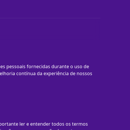
es pessoais fornecidas durante o uso de
elhoria contínua da experiência de nossos
ortante ler e entender todos os termos