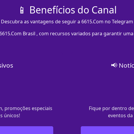
📱 Benefícios do Canal
Descubra as vantagens de seguir a 6615.Com no Telegram
6615.Com Brasil , com recursos variados para garantir uma
sivos
📢 Notí
m, promoções especiais
Fique por dentro d
s únicos!
eventos da