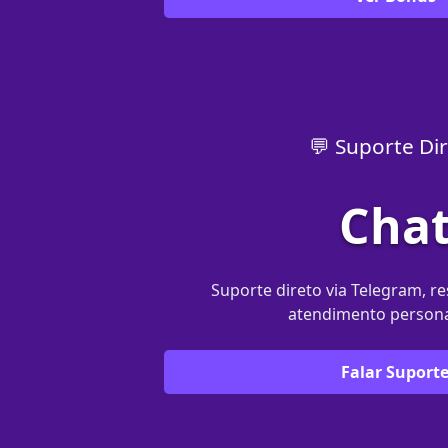
💬 Suporte Di
Cha
Suporte direto via Telegram, r
atendimento persona
Falar Suport