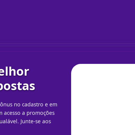
elhor
postas
bônus no cadastro e em
em acesso a promoções
ualável. Junte-se aos