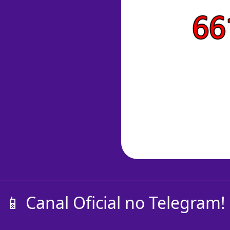
📱 Canal Oficial no Telegram!