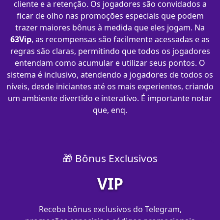
cliente e a retenção. Os jogadores são convidados a
ficar de olho nas promoções especiais que podem
trazer maiores bônus à medida que eles jogam. Na
63Vip
, as recompensas são facilmente acessadas e as
regras são claras, permitindo que todos os jogadores
entendam como acumular e utilizar seus pontos. O
sistema é inclusivo, atendendo a jogadores de todos os
níveis, desde iniciantes até os mais experientes, criando
um ambiente divertido e interativo. É importante notar
que, enq.
🎁 Bônus Exclusivos
VIP
Receba bônus exclusivos do Telegram,