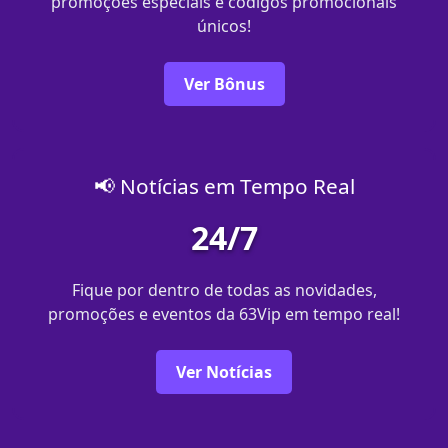
promoções especiais e códigos promocionais
únicos!
Ver Bônus
📢 Notícias em Tempo Real
24/7
Fique por dentro de todas as novidades,
promoções e eventos da 63Vip em tempo real!
Ver Notícias