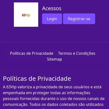
Acessos
Login
Registrar-se
Políticas de Privacidade
Termos e Condições
Sitemap
Políticas de Privacidade
A 63Vip valoriza a privacidade de seus usuários e está
empenhada em proteger todas as informações
pessoais fornecidas durante o uso de nossos canais de
comunicação. Todos os dados coletados são utilizados