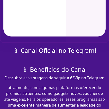
📱 Canal Oficial no Telegram!
📱 Benefícios do Canal
Descubra as vantagens de seguir a 63Vip no Telegram
ativamente, com algumas plataformas oferecendo
prêmios atraentes, como gadgets novos, vouchers e
até viagens. Para os operadores, esses programas são
uma excelente maneira de aumentar a lealdade do