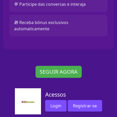
💬 Participe das conversas e interaja
🎁 Receba bônus exclusivos
automaticamente
SEGUIR AGORA
Acessos
Login
Registrar-se