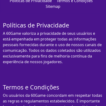
Políticas de Privacidade
Termos e Condições
Sitemap
Políticas de Privacidade
A 60Game valoriza a privacidade de seus usuários e
está empenhada em proteger todas as informações
pessoais fornecidas durante o uso de nossos canais de
comunicação. Todos os dados coletados são utilizados
exclusivamente para fins de melhoria contínua da
experiência de nossos jogadores.
Termos e Condições
Os usuários da 60Game concordam em respeitar todas
as regras e regulamentos estabelecidos. É importante