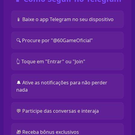
📱 Baixe o app Telegram no seu dispositivo
🔍 Procure por "@60GameOficial"
👆 Toque em "Entrar" ou "Join"
🔔 Ative as notificações para não perder
nada
💬 Participe das conversas e interaja
🎁 Receba bônus exclusivos