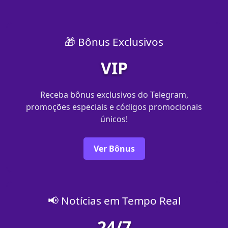
🎁 Bônus Exclusivos
VIP
Receba bônus exclusivos do Telegram,
promoções especiais e códigos promocionais
únicos!
Ver Bônus
📢 Notícias em Tempo Real
24/7