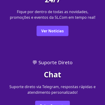
Fique por dentro de todas as novidades,
promoções e eventos da 5L.Com em tempo real!
Ver Notícias
💬 Suporte Direto
Chat
Suporte direto via Telegram, respostas rápidas e
atendimento personalizado!