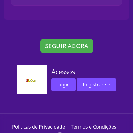
SEGUIR AGORA
Acessos
Login
Registrar-se
Políticas de Privacidade
Termos e Condições