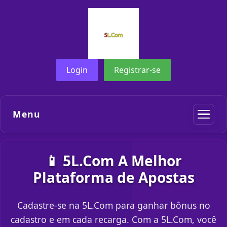
Login
Registrar-se
Menu
📱 5L.Com A Melhor
Plataforma de Apostas
Cadastre-se na 5L.Com para ganhar bônus no
cadastro e em cada recarga. Com a 5L.Com, você