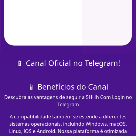
📱 Canal Oficial no Telegram!
📱 Benefícios do Canal
Descubra as vantagens de seguir a 5HHh Com Login no
Telegram
A compatibilidade também se estende a diferentes
sistemas operacionais, incluindo Windows, macOS,
Linux, iOS e Android. Nossa plataforma é otimizada