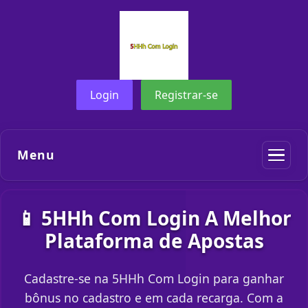
Login
Registrar-se
Menu
📱 5HHh Com Login A Melhor
Plataforma de Apostas
Cadastre-se na 5HHh Com Login para ganhar
bônus no cadastro e em cada recarga. Com a