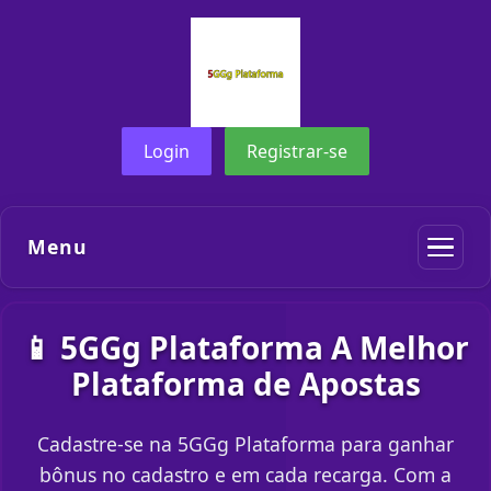
Login
Registrar-se
Menu
📱 5GGg Plataforma A Melhor
Plataforma de Apostas
Cadastre-se na 5GGg Plataforma para ganhar
bônus no cadastro e em cada recarga. Com a