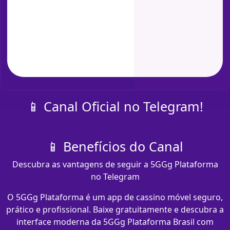
📱 Canal Oficial no Telegram!
📱 Benefícios do Canal
Descubra as vantagens de seguir a 5GGg Plataforma
no Telegram
O 5GGg Plataforma é um app de cassino móvel seguro,
prático e profissional. Baixe gratuitamente e descubra a
interface moderna da 5GGg Plataforma Brasil com