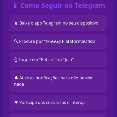
📱 Como Seguir no Telegram
📱 Baixe o app Telegram no seu dispositivo
🔍 Procure por "@5GGg PlataformaOficial"
👆 Toque em "Entrar" ou "Join"
🔔 Ative as notificações para não perder
nada
💬 Participe das conversas e interaja